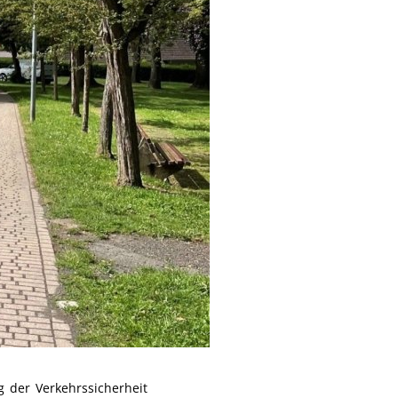
 der Verkehrssicherheit