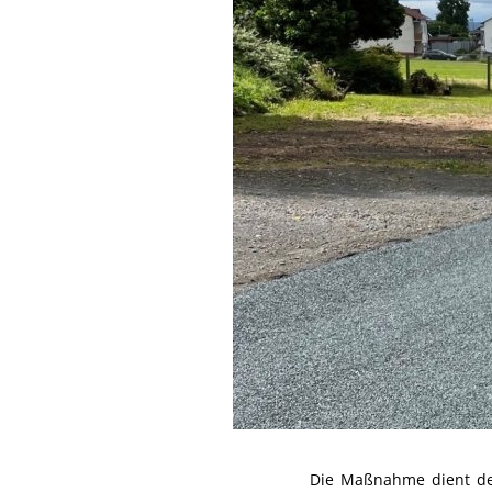
Die Maßnahme dient dem