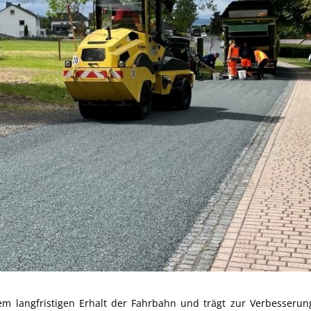
 langfristigen Erhalt der Fahrbahn und trägt zur Verbesserung