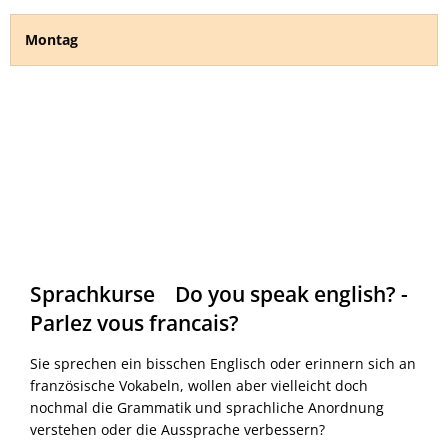
Montag
Sprachkurse Do you speak english? -
Parlez vous francais?
Sie sprechen ein bisschen Englisch oder erinnern sich an
französische Vokabeln, wollen aber vielleicht doch
nochmal die Grammatik und sprachliche Anordnung
verstehen oder die Aussprache verbessern?