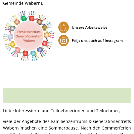
Gemeinde Wabern).
Unsere Arbeitsweise
Folgt uns auch auf Instagram
Liebe Interessierte und Teilnehmerinnen und Teilnehmer,
viele der Angebote des Familienzentrums & Generationentreffs
Wabern machen eine Sommerpause. Nach den Sommerferien