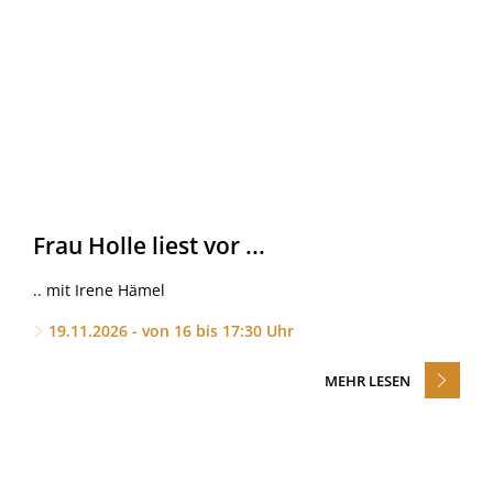
Frau Holle liest vor ...
.. mit Irene Hämel
19.11.2026 - von 16 bis 17:30 Uhr
MEHR LESEN