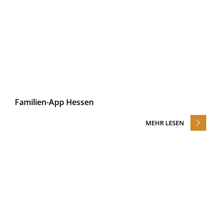
Familien-App Hessen
MEHR LESEN