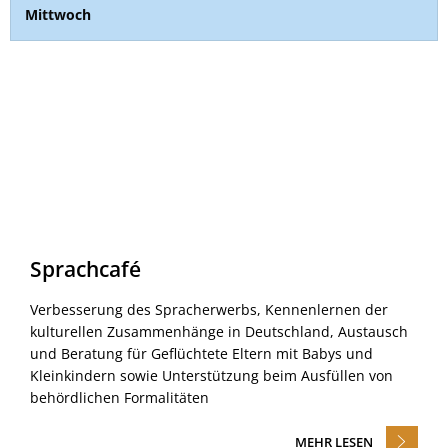
Mittwoch
Sprachcafé
Verbesserung des Spracherwerbs, Kennenlernen der
kulturellen Zusammenhänge in Deutschland, Austausch
und Beratung für Geflüchtete Eltern mit Babys und
Kleinkindern sowie Unterstützung beim Ausfüllen von
behördlichen Formalitäten
MEHR LESEN