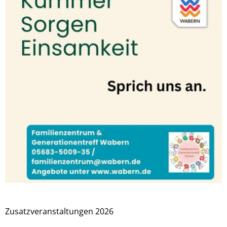
Zusatzveranstaltungen 2026