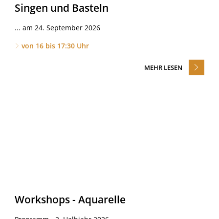
Singen und Basteln
... am 24. September 2026
von 16 bis 17:30 Uhr
MEHR LESEN
Workshops - Aquarelle