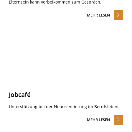
Elternsein kann vorbeikommen zum Gespräch.
MEHR LESEN
Jobcafé
Unterstützung bei der Neuorientierung im Berufsleben
MEHR LESEN