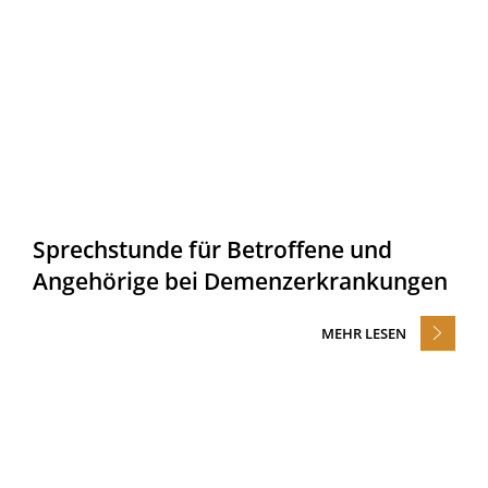
Sprechstunde für Betroffene und
Angehörige bei Demenzerkrankungen
MEHR LESEN