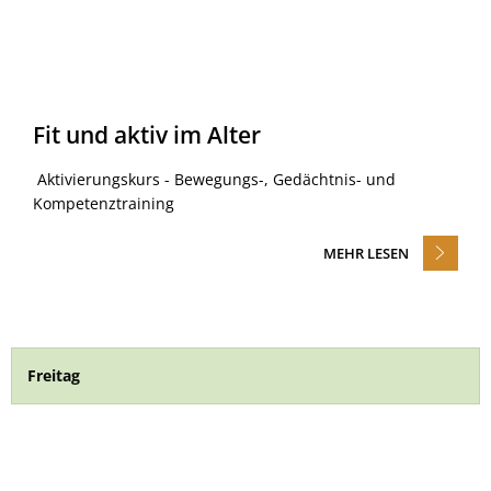
Fit und aktiv im Alter
Aktivierungskurs - Bewegungs-, Gedächtnis- und
Kompetenztraining
MEHR LESEN
Freitag