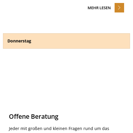
MEHR LESEN
Donnerstag
Offene Beratung
Jeder mit großen und kleinen Fragen rund um das