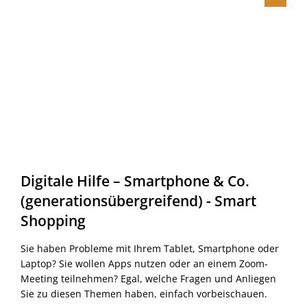
Digitale Hilfe – Smartphone & Co.
(generationsübergreifend) - Smart
Shopping
Sie haben Probleme mit Ihrem Tablet, Smartphone oder
Laptop? Sie wollen Apps nutzen oder an einem Zoom-
Meeting teilnehmen? Egal, welche Fragen und Anliegen
Sie zu diesen Themen haben, einfach vorbeischauen.