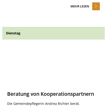
MEHR LESEN
Dienstag
Beratung von Kooperationspartnern
Die Gemeindepflegerin Andrea Richter berät.