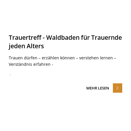
Trauertreff - Waldbaden für Trauernde
jeden Alters
Trauen dürfen – erzählen können – verstehen lernen –
Verständnis erfahren -
MEHR LESEN