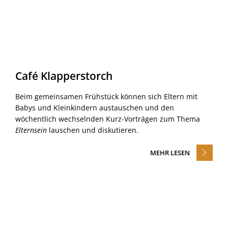
Café Klapperstorch
Beim gemeinsamen Frühstück können sich Eltern mit
Babys und Kleinkindern austauschen und den
wöchentlich wechselnden Kurz-Vorträgen zum Thema
Elternsein
lauschen und diskutieren.
MEHR LESEN