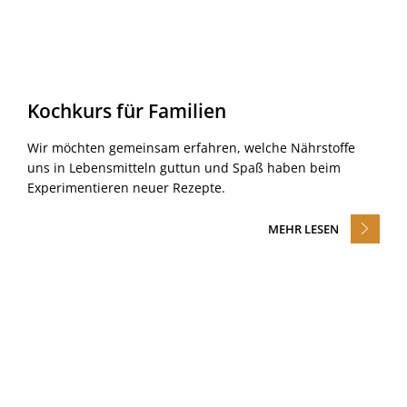
Kochkurs für Familien
Wir möchten gemeinsam erfahren, welche Nährstoffe
uns in Lebensmitteln guttun und Spaß haben beim
Experimentieren neuer Rezepte.
MEHR LESEN