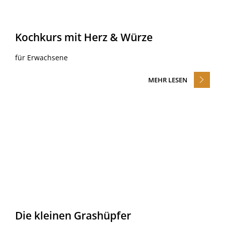
Kochkurs mit Herz & Würze
für Erwachsene
MEHR LESEN
Die kleinen Grashüpfer