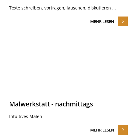
Texte schreiben, vortragen, lauschen, diskutieren ...
MEHR LESEN
Malwerkstatt - nachmittags
Intuitives Malen
MEHR LESEN