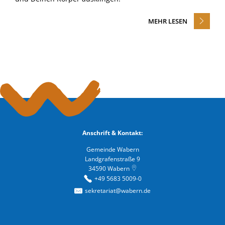
MEHR LESEN
Anschrift & Kontakt:
Gemeinde Wabern
Landgrafenstraße 9
34590
Wabern
+49 5683 5009-0
sekretariat@wabern.de