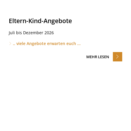
Eltern-Kind-Angebote
Juli bis Dezember 2026
.. viele Angebote erwarten euch ...
MEHR LESEN