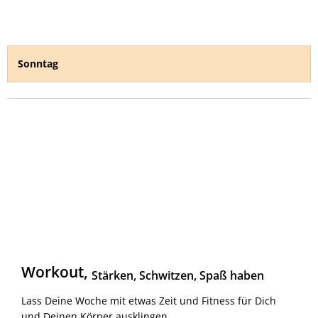
Sonntag
Workout,
Stärken, Schwitzen, Spaß haben
Lass Deine Woche mit etwas Zeit und Fitness für Dich
und Deinen Körper ausklingen.