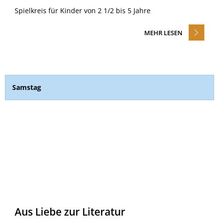
Spielkreis für Kinder von 2 1/2 bis 5 Jahre
MEHR LESEN
Samstag
Aus Liebe zur Literatur