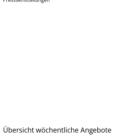
Presssemitteilungen
Übersicht wöchentliche Angebote