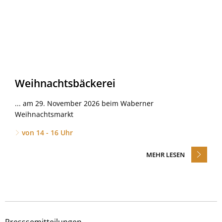
Weihnachtsbäckerei
... am 29. November 2026 beim Waberner
Weihnachtsmarkt
von 14 - 16 Uhr
MEHR LESEN