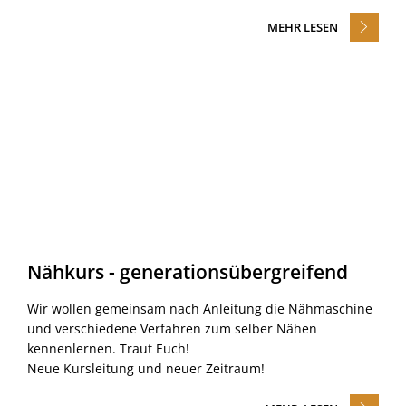
MEHR LESEN
Nähkurs - generationsübergreifend
Wir wollen gemeinsam nach Anleitung die Nähmaschine
und verschiedene Verfahren zum selber Nähen
kennenlernen. Traut Euch!
Neue Kursleitung und neuer Zeitraum!