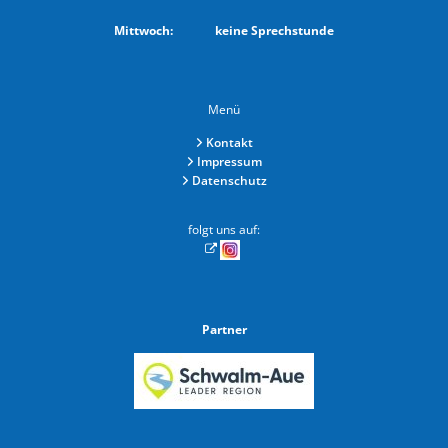
Von 08:30 bis 12:00 Uhr
Mittwoch: keine Sprechstunde
Menü
Kontakt
Impressum
Datenschutz
folgt uns auf:
Partner