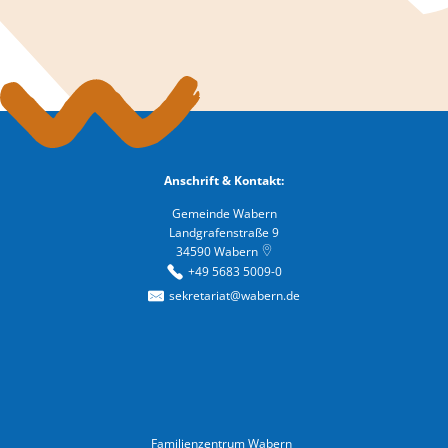
Anschrift & Kontakt:
Gemeinde Wabern
Landgrafenstraße 9
34590
Wabern
+49 5683 5009-0
sekretariat@wabern.de
Familienzentrum Wabern
Familienzentrum Wabern