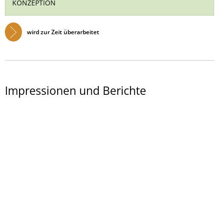
KONZEPTION
wird zur Zeit überarbeitet
Impressionen und Berichte