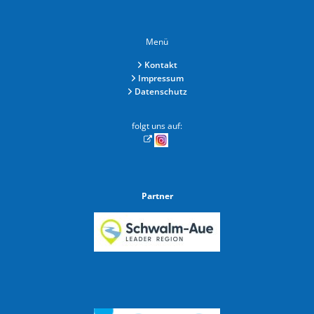
Menü
Kontakt
Impressum
Datenschutz
folgt uns auf:
Partner