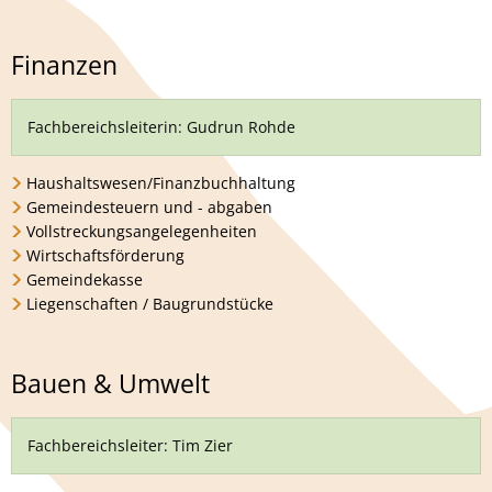
Finanzen
Fachbereichsleiterin: Gudrun Rohde
Haushaltswesen/Finanzbuchhaltung
Gemeindesteuern und - abgaben
Vollstreckungsangelegenheiten
Wirtschaftsförderung
Gemeindekasse
Liegenschaften / Baugrundstücke
Bauen & Umwelt
Fachbereichsleiter: Tim Zier