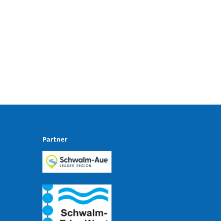
Partner