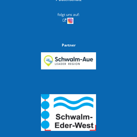
folgt uns auf:
Partner