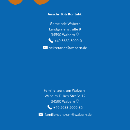
Anschrift & Kontakt:
Gemeinde Wabern
Landgrafenstraße 9
34590
Wabern
+49 5683 5009-0
sekretariat@wabern.de
Familienzentrum Wabern
Familienzentrum Wabern
Wilhelm-Dillich-Straße 12
34590
Wabern
+49 5683 5009-35
familienzentrum@wabern.de