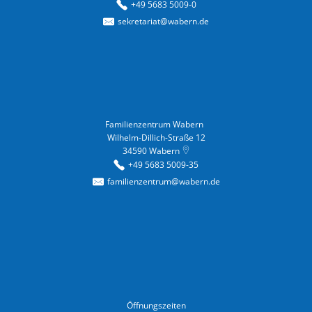
+49 5683 5009-0
sekretariat@wabern.de
Familienzentrum Wabern
Familienzentrum Wabern
Wilhelm-Dillich-Straße 12
34590
Wabern
+49 5683 5009-35
familienzentrum@wabern.de
Öffnungszeiten