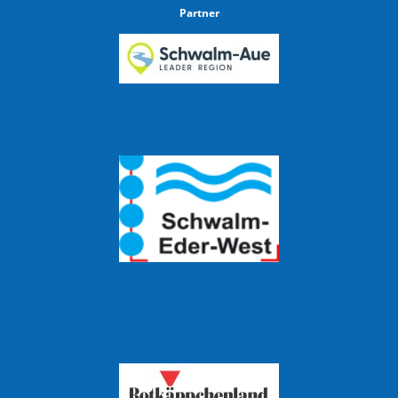
Partner