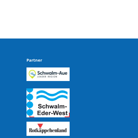
Partner