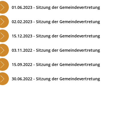
01.06.2023 - Sitzung der Gemeindevertretung
02.02.2023 - Sitzung der Gemeindevertretung
15.12.2023 - Sitzung der Gemeindevertretung
03.11.2022 - Sitzung der Gemeindevertretung
15.09.2022 - Sitzung der Gemeindevertretung
30.06.2022 - Sitzung der Gemeindevertretung