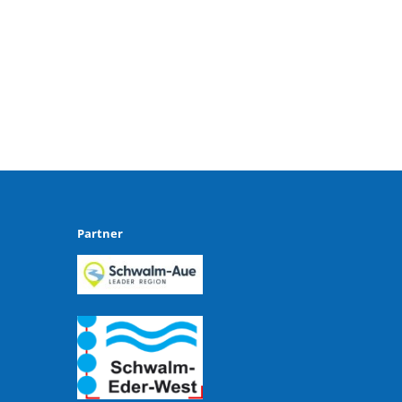
Partner