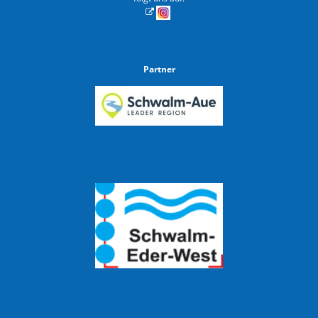
Partner