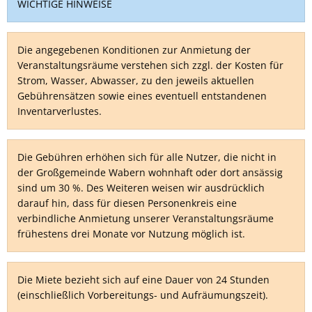
WICHTIGE HINWEISE
Die angegebenen Konditionen zur Anmietung der
Veranstaltungsräume verstehen sich zzgl. der Kosten für
Strom, Wasser, Abwasser, zu den jeweils aktuellen
Gebührensätzen sowie eines eventuell entstandenen
Inventarverlustes.
Die Gebühren erhöhen sich für alle Nutzer, die nicht in
der Großgemeinde Wabern wohnhaft oder dort ansässig
sind um 30 %. Des Weiteren weisen wir ausdrücklich
darauf hin, dass für diesen Personenkreis eine
verbindliche Anmietung unserer Veranstaltungsräume
frühestens drei Monate vor Nutzung möglich ist.
Die Miete bezieht sich auf eine Dauer von 24 Stunden
(einschließlich Vorbereitungs- und Aufräumungszeit).