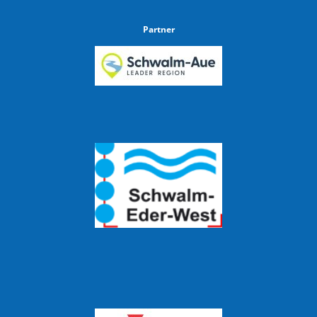
Partner