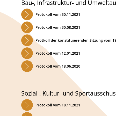
Bau-, Infrastruktur- und Umwelta
Protokoll vom 30.11.2021
Protokoll vom 30.08.2021
Protkoll der konstituierenden Sitzung vom 1
Protokoll vom 12.01.2021
Protokoll vom 18.06.2020
Sozial-, Kultur- und Sportausschus
Protokoll vom 18.11.2021