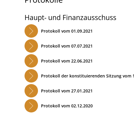
Haupt- und Finanzausschuss
Protokoll vom 01.09.2021
Protokoll vom 07.07.2021
Protokoll vom 22.06.2021
Protokoll der konstituierenden Sitzung vom 
Protokoll vom 27.01.2021
Protokoll vom 02.12.2020