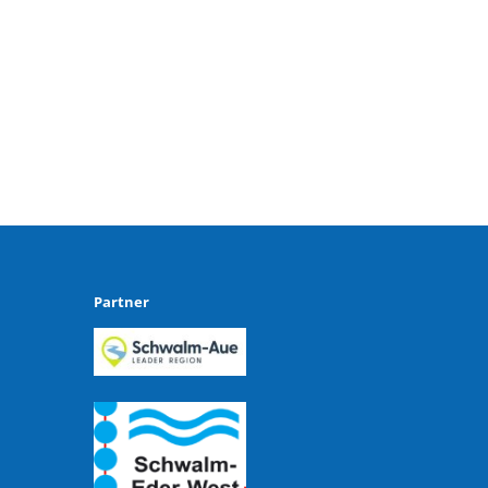
Partner