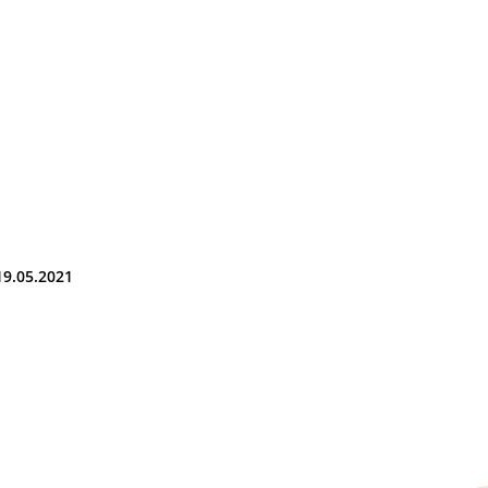
19.05.2021