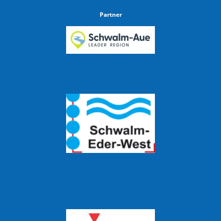
Partner