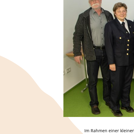
Im Rahmen einer kleinen