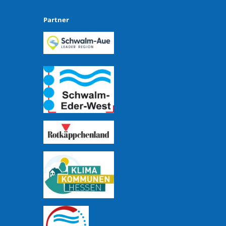
Partner