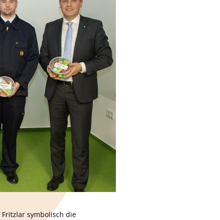
Fritzlar symbolisch die