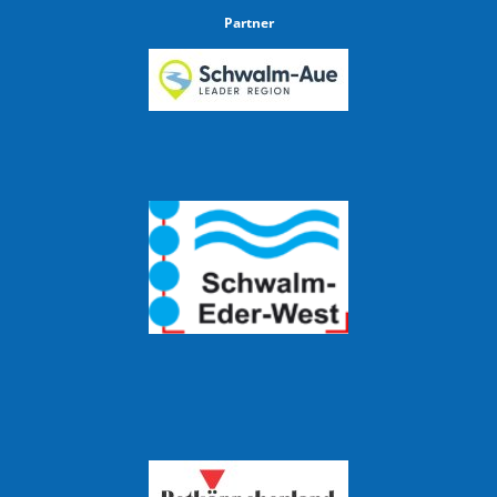
Partner