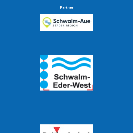
Partner