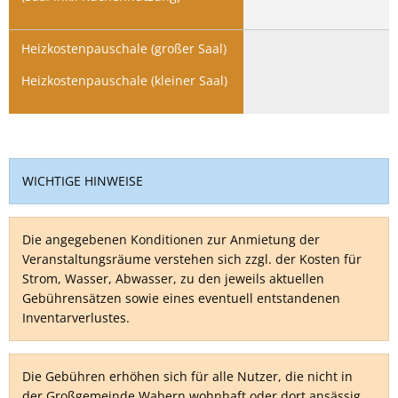
Heizkostenpauschale (großer Saal)
Heizkostenpauschale (kleiner Saal)
WICHTIGE HINWEISE
Die angegebenen Konditionen zur Anmietung der
Veranstaltungsräume verstehen sich zzgl. der Kosten für
Strom, Wasser, Abwasser, zu den jeweils aktuellen
Gebührensätzen sowie eines eventuell entstandenen
Inventarverlustes.
Die Gebühren erhöhen sich für alle Nutzer, die nicht in
der Großgemeinde Wabern wohnhaft oder dort ansässig