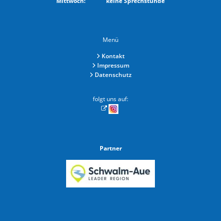
Mittwoch: keine Sprechstunde
Menü
Kontakt
Impressum
Datenschutz
folgt uns auf:
Partner