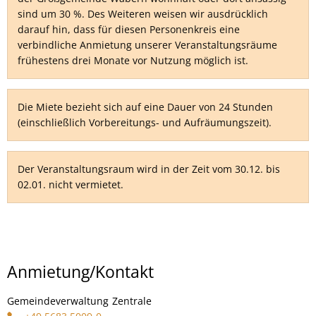
sind um 30 %. Des Weiteren weisen wir ausdrücklich
darauf hin, dass für diesen Personenkreis eine
verbindliche Anmietung unserer Veranstaltungsräume
frühestens drei Monate vor Nutzung möglich ist.
Die Miete bezieht sich auf eine Dauer von 24 Stunden
(einschließlich Vorbereitungs- und Aufräumungszeit).
Der Veranstaltungsraum wird in der Zeit vom 30.12. bis
02.01. nicht vermietet.
Anmietung/Kontakt
Gemeindeverwaltung
Zentrale
Gemeindeverwaltung Zentrale