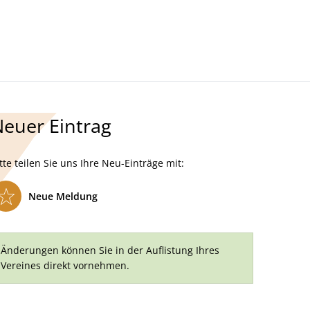
Kultur- Termine - Veranstaltungen
euer Eintrag
tte teilen Sie uns Ihre Neu-Einträge mit:
Neue Meldung
Änderungen können Sie in der Auflistung Ihres
Vereines direkt vornehmen.