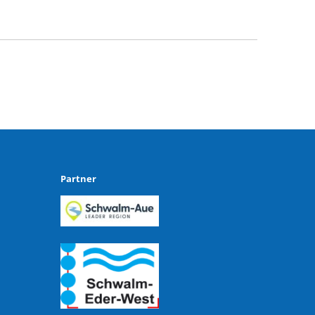
Partner