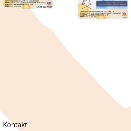
Sam Heerdt
Kontakt