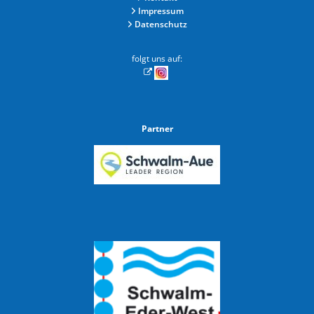
Impressum
Datenschutz
folgt uns auf:
Partner