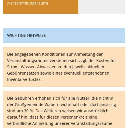
(Versammlungsraum)
WICHTIGE HINWEISE
Die angegebenen Konditionen zur Anmietung der
Veranstaltungsräume verstehen sich zzgl. der Kosten für
Strom, Wasser, Abwasser, zu den jeweils aktuellen
Gebührensätzen sowie eines eventuell entstandenen
Inventarverlustes.
Die Gebühren erhöhen sich für alle Nutzer, die nicht in
der Großgemeinde Wabern wohnhaft oder dort ansässig
sind um 30 %. Des Weiteren weisen wir ausdrücklich
darauf hin, dass für diesen Personenkreis eine
verbindliche Anmietung unserer Veranstaltungsräume