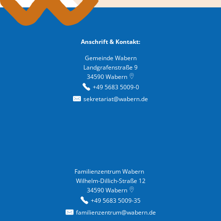
Anschrift & Kontakt:
Gemeinde Wabern
Landgrafenstraße 9
34590
Wabern
+49 5683 5009-0
sekretariat@wabern.de
Familienzentrum Wabern
Familienzentrum Wabern
Wilhelm-Dillich-Straße 12
34590
Wabern
+49 5683 5009-35
familienzentrum@wabern.de