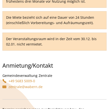
frühestens drei Monate vor Nutzung möglich ist.
Die Miete bezieht sich auf eine Dauer von 24 Stunden
(einschließlich Vorbereitungs- und Aufräumungszeit).
Der Veranstaltungsraum wird in der Zeit vom 30.12. bis
02.01. nicht vermietet.
Anmietung/Kontakt
Gemeindeverwaltung
Zentrale
Gemeindeverwaltung Zentrale
+49 5683 5009-0
zentrale@wabern.de