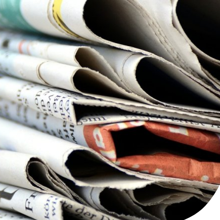
Kultur- Termine - Veranstaltungen