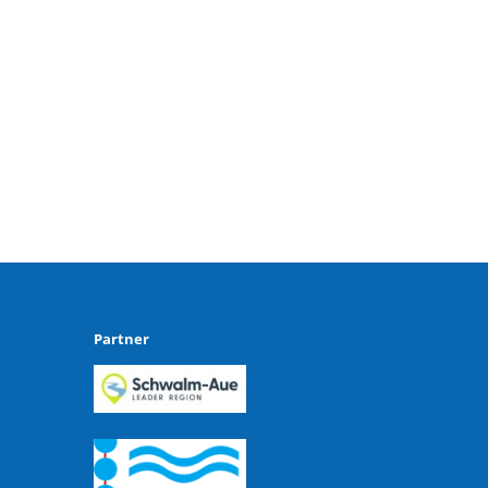
Partner