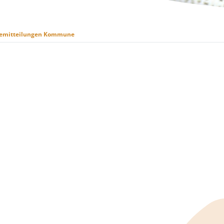
semitteilungen Kommune