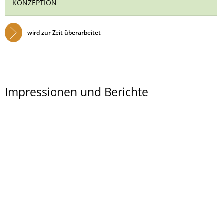
KONZEPTION
wird zur Zeit überarbeitet
Impressionen und Berichte