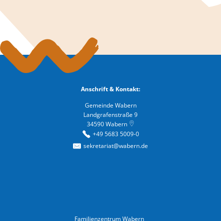
Anschrift & Kontakt:
Gemeinde Wabern
Landgrafenstraße 9
34590
Wabern
+49 5683 5009-0
sekretariat@wabern.de
Familienzentrum Wabern
Familienzentrum Wabern