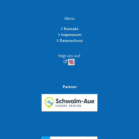
Menü
Kontakt
Impressum
Datenschutz
folgt uns auf:
Partner