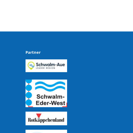
Partner