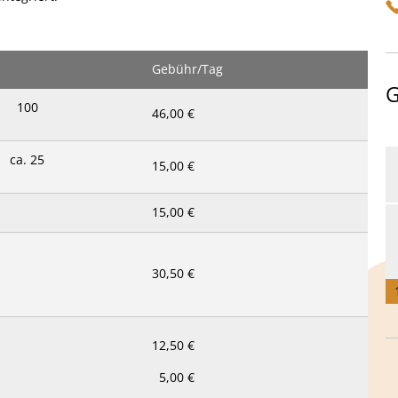
Gebühr/Tag
G
100
46,00 €
ca. 25
15,00 €
15,00 €
30,50 €
12,50 €
5,00 €