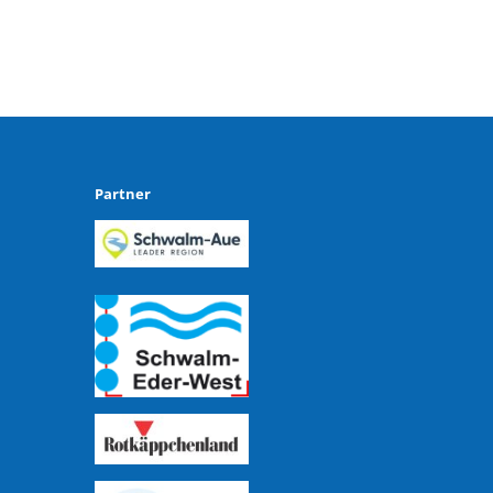
Partner