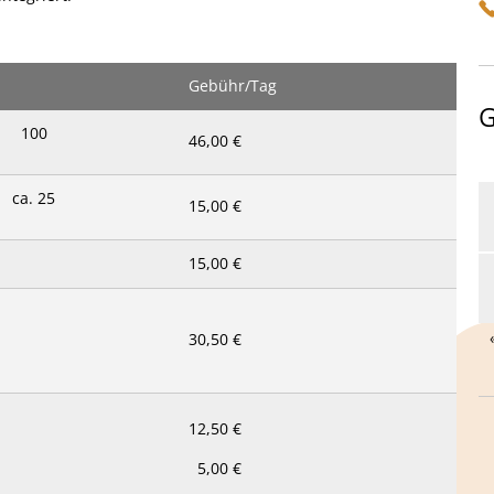
Gebühr/Tag
G
100
46,00 €
ca. 25
15,00 €
15,00 €
30,50 €
12,50 €
5,00 €