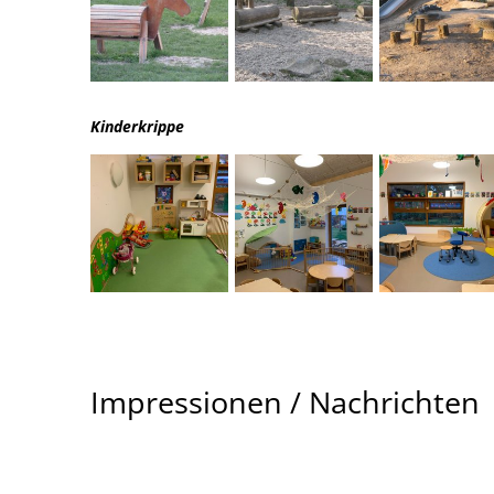
Kinderkrippe
Impressionen / Nachrichten