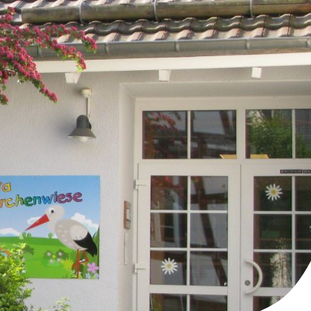
Kultur- Termine - Veranstaltungen