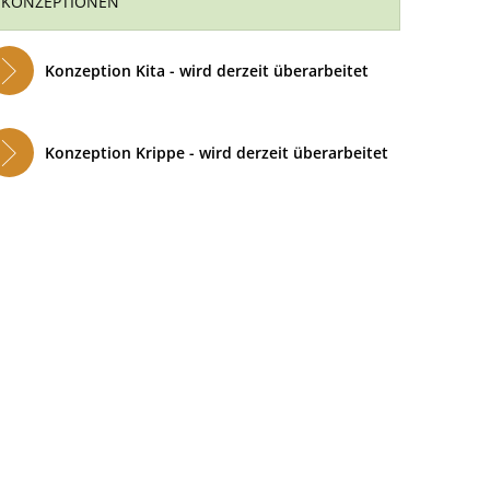
KONZEPTIONEN
Konzeption Kita - wird derzeit überarbeitet
Konzeption Krippe - wird derzeit überarbeitet