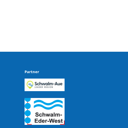
Partner