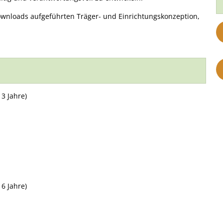
ownloads aufgeführten Träger- und Einrichtungskonzeption,
3 Jahre)
6 Jahre)