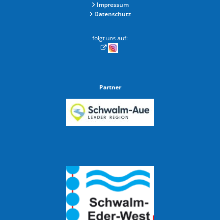
Impressum
Datenschutz
folgt uns auf:
Partner