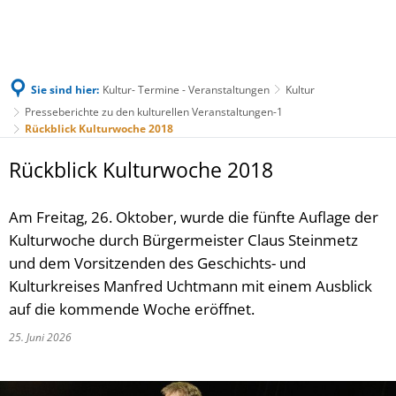
Sie sind hier:
Kultur- Termine - Veranstaltungen
Kultur
Presseberichte zu den kulturellen Veranstaltungen-1
Rückblick Kulturwoche 2018
Rückblick Kulturwoche 2018
Am Freitag, 26. Oktober, wurde die fünfte Auflage der
Kulturwoche durch Bürgermeister Claus Steinmetz
und dem Vorsitzenden des Geschichts- und
Kulturkreises Manfred Uchtmann mit einem Ausblick
auf die kommende Woche eröffnet.
25. Juni 2026