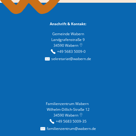
Anschrift & Kontakt:
Gemeinde Wabern
Landgrafenstraße 9
34590
Wabern
+49 5683 5009-0
sekretariat@wabern.de
Familienzentrum Wabern
Familienzentrum Wabern
Wilhelm-Dillich-Straße 12
34590
Wabern
+49 5683 5009-35
familienzentrum@wabern.de