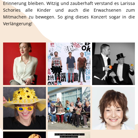
Erinnerung bleiben. Witzig und zauberhaft verstand es Larissa
Schories alle Kinder und auch die Erwachsenen zum
Mitmachen zu bewegen. So ging dieses Konzert sogar in die
Verlängerung!