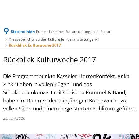
Sie sind hier:
Kultur- Termine - Veranstaltungen
Kultur
Presseberichte zu den kulturellen Veranstaltungen-1
Rückblick Kulturwoche 2017
Rückblick Kulturwoche 2017
Die Programmpunkte Kasseler Herrenkonfekt, Anka
Zink "Leben in vollen Zügen" und das
Schokoladenkonzert mit Christina Rommel & Band,
haben im Rahmen der diesjährigen Kulturwoche zu
vollen Sälen und einem begeisterten Publikum geführt.
25. Juni 2026