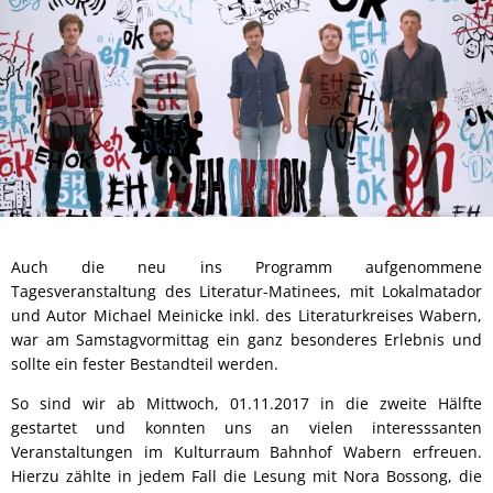
Auch die neu ins Programm aufgenommene
Tagesveranstaltung des Literatur-Matinees, mit Lokalmatador
und Autor Michael Meinicke inkl. des Literaturkreises Wabern,
war am Samstagvormittag ein ganz besonderes Erlebnis und
sollte ein fester Bestandteil werden.
So sind wir ab Mittwoch, 01.11.2017 in die zweite Hälfte
gestartet und konnten uns an vielen interesssanten
Veranstaltungen im Kulturraum Bahnhof Wabern erfreuen.
Hierzu zählte in jedem Fall die Lesung mit Nora Bossong, die