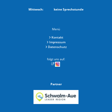
Von 08:30 bis 12:00 Uhr
Mittwoch: keine Sprechstunde
Menü
Kontakt
Impressum
Datenschutz
folgt uns auf:
Partner