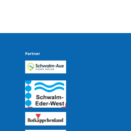
Partner