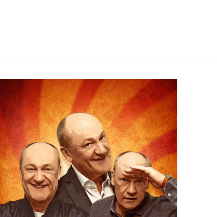
Kultur- Termine - Veranstaltungen