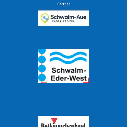
Partner