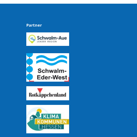
Partner