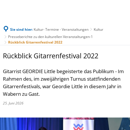
Sie sind hier:
Kultur- Termine - Veranstaltungen
Kultur
Presseberichte zu den kulturellen Veranstaltungen-1
Rückblick Gitarrenfestival 2022
Rückblick Gitarrenfestival 2022
Gitarrist GEORDIE Little begeisterte das Publikum - Im
Rahmen des, im zweijährigen Turnus stattfindenden
Gitarrenfestivals, war Geordie Little in diesem Jahr in
Wabern zu Gast.
25. Juni 2026