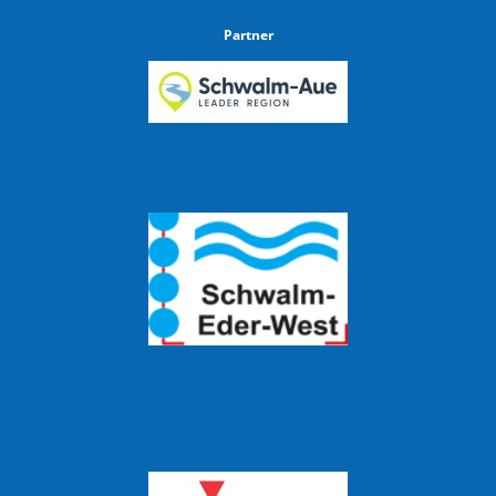
Partner