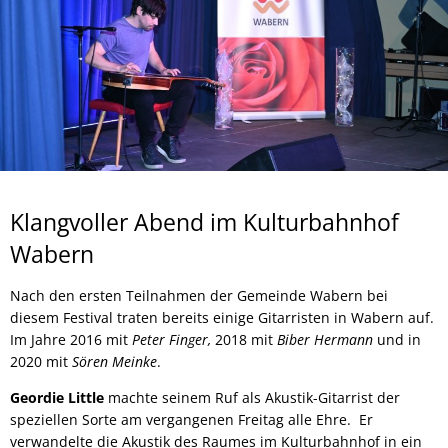
Klangvoller Abend im Kulturbahnhof
Wabern
Nach den ersten Teilnahmen der Gemeinde Wabern bei
diesem Festival traten bereits einige Gitarristen in Wabern auf.
Im Jahre 2016 mit
Peter Finger,
2018 mit
Biber Hermann
und in
2020 mit
Sören Meinke
.
Geordie Little
machte seinem Ruf als Akustik-Gitarrist der
speziellen Sorte am vergangenen Freitag alle Ehre. Er
verwandelte die Akustik des Raumes im Kulturbahnhof in ein