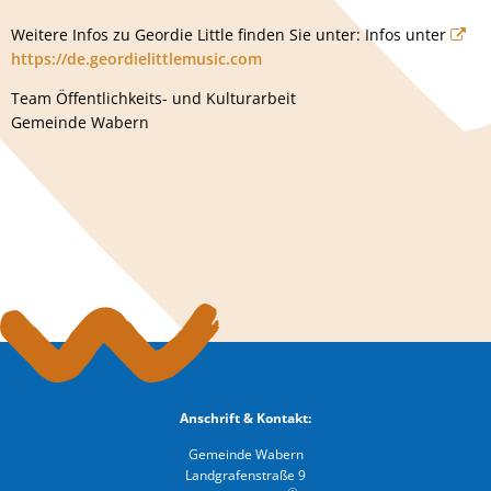
Weitere Infos zu Geordie Little finden Sie unter: Infos unter
https://de.geordielittlemusic.com
Team Öffentlichkeits- und Kulturarbeit
Gemeinde Wabern
Anschrift & Kontakt:
Gemeinde Wabern
Landgrafenstraße 9