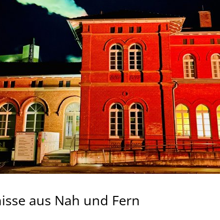
nisse aus Nah und Fern