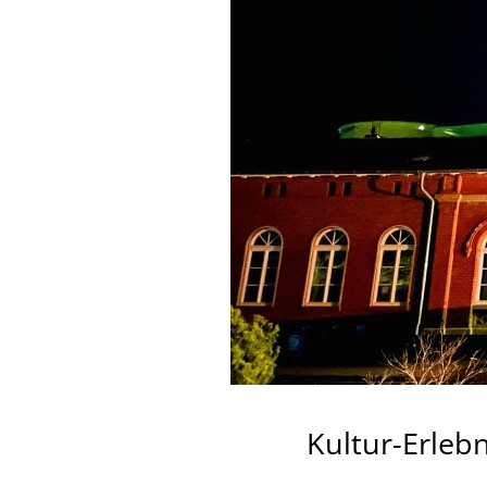
Kultur-Erleb