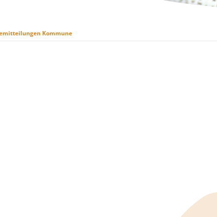
semitteilungen Kommune