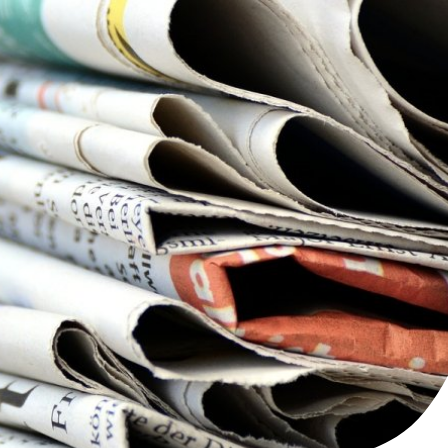
Kultur- Termine - Veranstaltungen