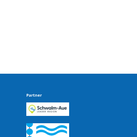
Partner