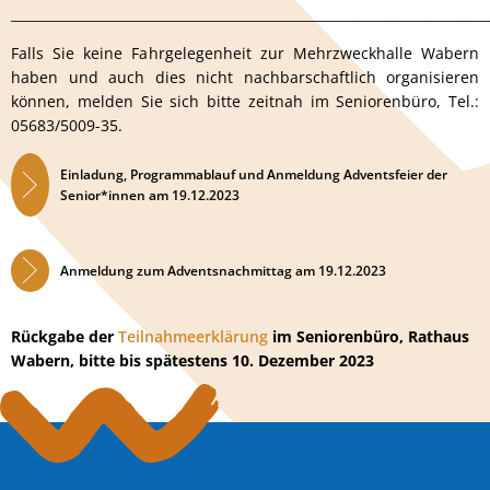
_________________________________________________________________________
Falls Sie keine Fahrgelegenheit zur Mehrzweckhalle Wabern
haben und auch dies nicht nachbarschaftlich organisieren
können, melden Sie sich bitte zeitnah im Seniorenbüro, Tel.:
05683/5009-35.
Einladung, Programmablauf und Anmeldung Adventsfeier der
Senior*innen am 19.12.2023
Anmeldung zum Adventsnachmittag am 19.12.2023
Rückgabe der
Teilnahmeerklärung
im Seniorenbüro, Rathaus
Wabern, bitte bis spätestens 10. Dezember 2023