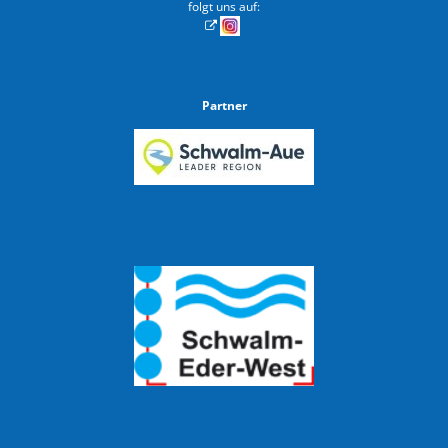
folgt uns auf:
Partner