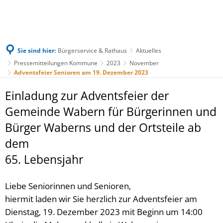
Sie sind hier:
Bürgerservice & Rathaus
Aktuelles
Pressemitteilungen Kommune
2023
November
Adventsfeier Senioren am 19. Dezember 2023
Einladung zur Adventsfeier der
Gemeinde Wabern für Bürgerinnen und
Bürger Waberns und der Ortsteile ab
dem
65. Lebensjahr
Liebe Seniorinnen und Senioren,
hiermit laden wir Sie herzlich zur Adventsfeier am
Dienstag, 19. Dezember 2023 mit Beginn um 14:00