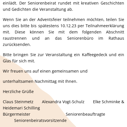
einlädt. Der Seniorenbeirat rundet mit kreativen Geschichten
und Gedichten die Veranstaltung ab.
Wenn Sie an der Adventsfeier teilnehmen möchten, teilen Sie
uns dies bitte bis spätestens 10.12.23 per Teilnahmeerklärung
mit. Diese können Sie mit dem folgenden Abschnitt
raustrennen und an das Seniorenbüro im Rathaus
zurücksenden.
Bitte bringen Sie zur Veranstaltung ein Kaffeegedeck und ein
Glas für sich mit.
Wir freuen uns auf einen gemeinsamen und
unterhaltsamen Nachmittag mit Ihnen.
Herzliche Grüße
Claus Steinmetz Alexandra Vogt-Schulz Elke Schminke &
Heidemari Schilling
Bürgermeister Seniorenbeauftragte
Seniorenbeiratsvorsitzende