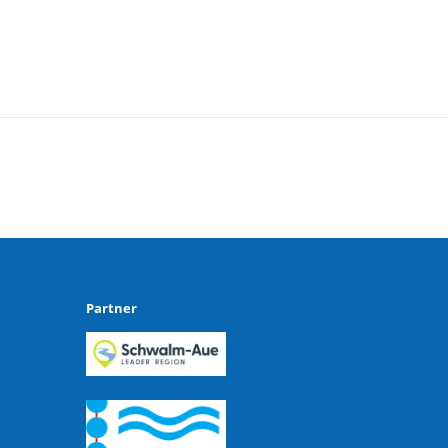
Kultur- Termine - Veranstaltungen
Partner