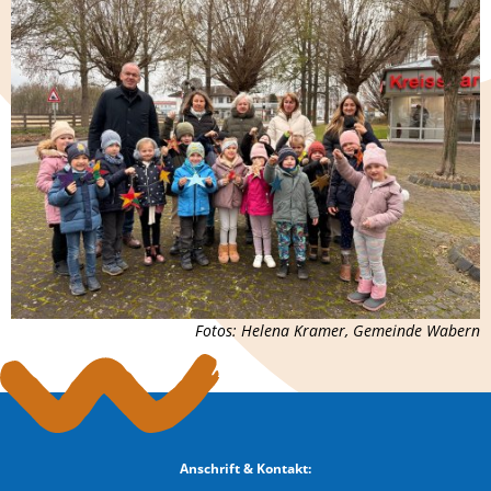
Fotos: Helena Kramer, Gemeinde Wabern
Anschrift & Kontakt: