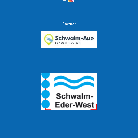
Partner