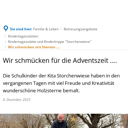
Sie sind hier:
Familie & Leben
Betreuungsangebote
Kindertagesstätten
Kindertagesstätte und Kinderkrippe "Storchenwiese"
Wir schmücken mit Sternen ....
Wir schmücken für die Adventszeit ....
Die Schulkinder der Kita Storchenwiese haben in den
vergangenen Tagen mit viel Freude und Kreativität
wunderschöne Holzsterne bemalt.
4. Dezember 2025