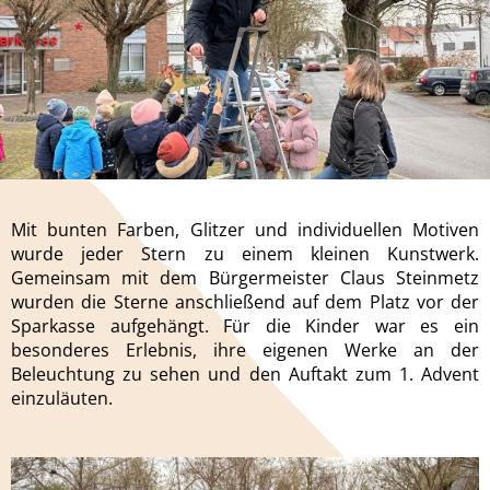
Mit bunten Farben, Glitzer und individuellen Motiven
wurde jeder Stern zu einem kleinen Kunstwerk.
Gemeinsam mit dem Bürgermeister Claus Steinmetz
wurden die Sterne anschließend auf dem Platz vor der
Sparkasse aufgehängt. Für die Kinder war es ein
besonderes Erlebnis, ihre eigenen Werke an der
Beleuchtung zu sehen und den Auftakt zum 1. Advent
einzuläuten.