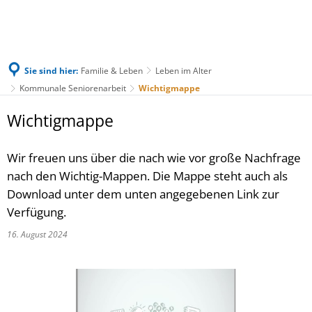
Sie sind hier:
Familie & Leben
Leben im Alter
Kommunale Seniorenarbeit
Wichtigmappe
Wichtigmappe
Wir freuen uns über die nach wie vor große Nachfrage
nach den Wichtig-Mappen. Die Mappe steht auch als
Download unter dem unten angegebenen Link zur
Verfügung.
16. August 2024