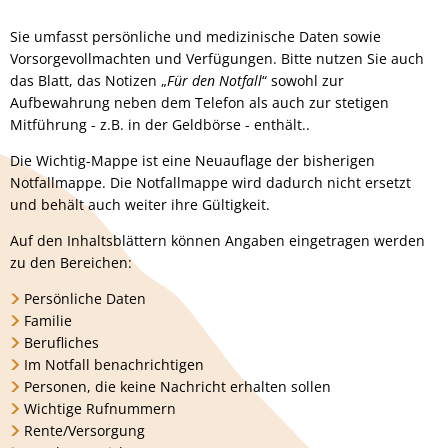
Sie umfasst persönliche und medizinische Daten sowie
Vorsorgevollmachten und Verfügungen. Bitte nutzen Sie auch
das Blatt, das Notizen „
Für den Notfall
“ sowohl zur
Aufbewahrung neben dem Telefon als auch zur stetigen
Mitführung - z.B. in der Geldbörse - enthält..
Die Wichtig-Mappe ist eine Neuauflage der bisherigen
Notfallmappe. Die Notfallmappe wird dadurch nicht ersetzt
und behält auch weiter ihre Gültigkeit.
Auf den Inhaltsblättern können Angaben eingetragen werden
zu den Bereichen:
Persönliche Daten
Familie
Berufliches
Im Notfall benachrichtigen
Personen, die keine Nachricht erhalten sollen
Wichtige Rufnummern
Rente/Versorgung