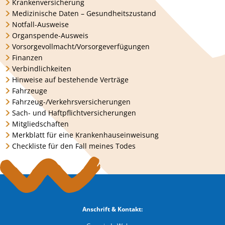
Krankenversicherung
Medizinische Daten – Gesundheitszustand
Notfall-Ausweise
Organspende-Ausweis
Vorsorgevollmacht/Vorsorgeverfügungen
Finanzen
Verbindlichkeiten
Hinweise auf bestehende Verträge
Fahrzeuge
Fahrzeug-/Verkehrsversicherungen
Sach- und Haftpflichtversicherungen
Mitgliedschaften
Merkblatt für eine Krankenhauseinweisung
Checkliste für den Fall meines Todes
Anschrift & Kontakt: