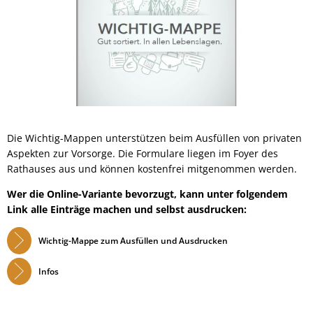
Die Wichtig-Mappen unterstützen beim Ausfüllen von privaten
Aspekten zur Vorsorge. Die Formulare liegen im Foyer des
Rathauses aus und können kostenfrei mitgenommen werden.
Wer die Online-Variante bevorzugt, kann unter folgendem
Link alle Einträge machen und selbst ausdrucken:
Wichtig-Mappe zum Ausfüllen und Ausdrucken
Infos