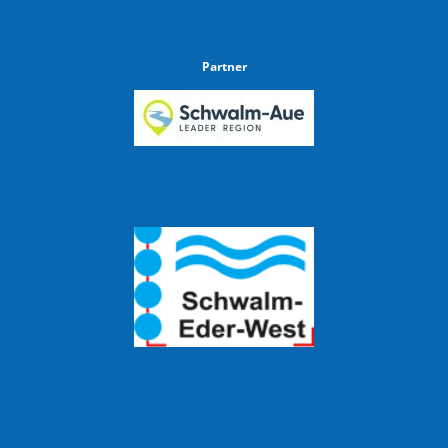
Partner