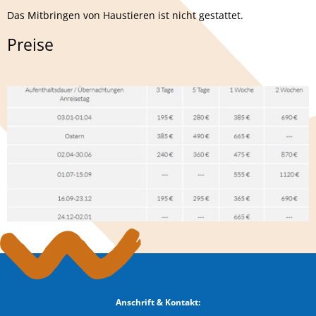
Das Mitbringen von Haustieren ist nicht gestattet.
Preise
Anschrift & Kontakt: