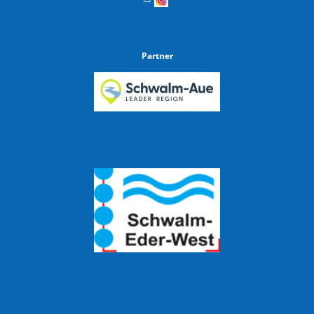
Partner