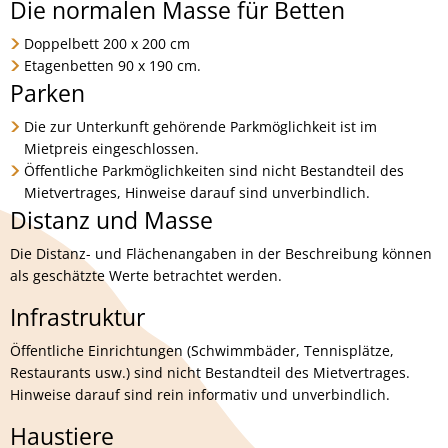
Die normalen Masse für Betten
Doppelbett 200 x 200 cm
Etagenbetten 90 x 190 cm.
Parken
Die zur Unterkunft gehörende Parkmöglichkeit ist im
Mietpreis eingeschlossen.
Öffentliche Parkmöglichkeiten sind nicht Bestandteil des
Mietvertrages, Hinweise darauf sind unverbindlich.
Distanz und Masse
Die Distanz- und Flächenangaben in der Beschreibung können
als geschätzte Werte betrachtet werden.
Infrastruktur
Öffentliche Einrichtungen (Schwimmbäder, Tennisplätze,
Restaurants usw.) sind nicht Bestandteil des Mietvertrages.
Hinweise darauf sind rein informativ und unverbindlich.
Haustiere