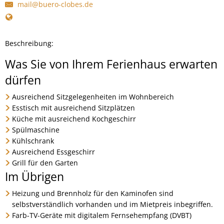
mail@buero-clobes.de
Beschreibung:
Was Sie von Ihrem Ferienhaus erwarten
dürfen
Ausreichend Sitzgelegenheiten im Wohnbereich
Esstisch mit ausreichend Sitz­plätzen
Küche mit ausreichend Kochgeschirr
Spülmaschine
Kühlschrank
Ausreichend Essgeschirr
Grill für den Garten
Im Übrigen
Heizung und Brennholz für den Kaminofen sind
selbstverständlich vorhanden und im Mietpreis inbegriffen.
Farb-TV-Geräte mit digitalem Fernsehempfang (DVBT)