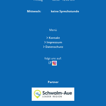
Von 08:30 bis 12:00 Uhr
Mittwoch: keine Sprechstunde
Menü
Kontakt
Impressum
Datenschutz
folgt uns auf:
Partner