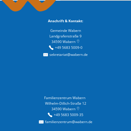
Anschrift & Kontakt:
Gemeinde Wabern
Landgrafenstraße 9
34590
Wabern
+49 5683 5009-0
sekretariat@wabern.de
Familienzentrum Wabern
Familienzentrum Wabern
Wilhelm-Dillich-Straße 12
34590
Wabern
+49 5683 5009-35
familienzentrum@wabern.de