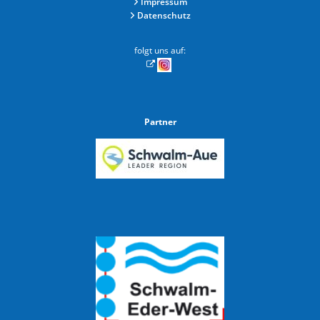
Impressum
Datenschutz
folgt uns auf:
Partner