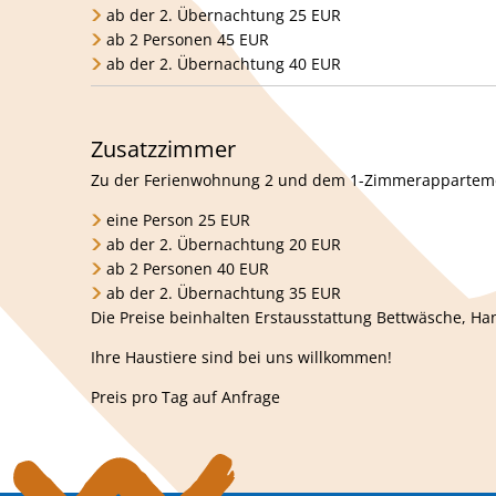
ab der 2. Übernachtung 25 EUR
ab 2 Personen 45 EUR
ab der 2. Übernachtung 40 EUR
Zusatzzimmer
Zu der Ferienwohnung 2 und dem 1-Zimmerappartemen
eine Person 25 EUR
ab der 2. Übernachtung 20 EUR
ab 2 Personen 40 EUR
ab der 2. Übernachtung 35 EUR
Die Preise beinhalten Erstausstattung Bettwäsche, Ha
Ihre Haustiere sind bei uns willkommen!
Preis pro Tag auf Anfrage