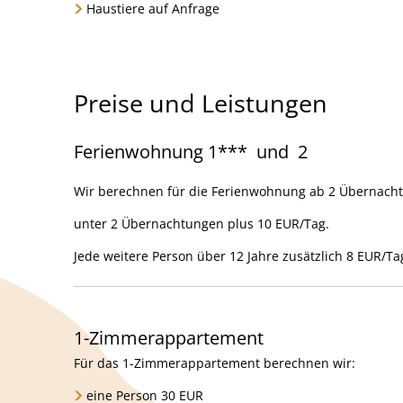
Haustiere auf Anfrage
Preise und Leistungen
Ferienwohnung 1*** und 2
Wir berechnen für die Ferienwohnung ab 2 Übernacht
unter 2 Übernachtungen plus 10 EUR/Tag.
Jede weitere Person über 12 Jahre zusätzlich 8 EUR/Ta
1-Zimmerappartement
Für das 1-Zimmerappartement berechnen wir:
eine Person 30 EUR