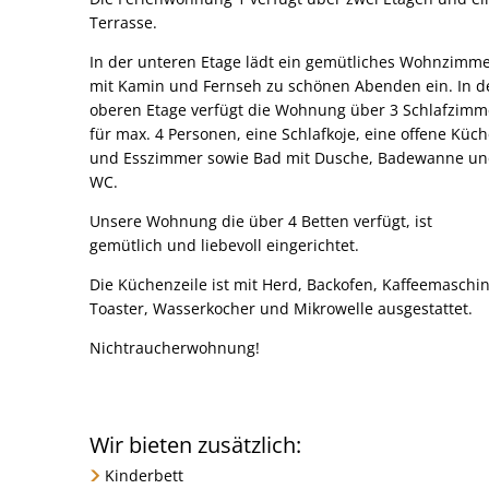
Terrasse.
In der unteren Etage lädt ein gemütliches Wohnzimm
mit Kamin und Fernseh zu schönen Abenden ein. In d
oberen Etage verfügt die Wohnung über 3 Schlafzimm
für max. 4 Personen, eine Schlafkoje, eine offene Küc
und Esszimmer sowie Bad mit Dusche, Badewanne u
WC.
Unsere Wohnung die über 4 Betten verfügt, ist
gemütlich und liebevoll eingerichtet.
Die Küchenzeile ist mit Herd, Backofen, Kaffeemaschin
Toaster, Wasserkocher und Mikrowelle ausgestattet.
Nichtraucherwohnung!
Wir bieten zusätzlich:
Kinderbett