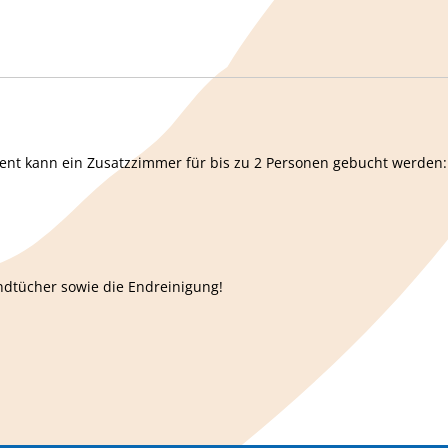
t kann ein Zusatzzimmer für bis zu 2 Personen gebucht werden:
ndtücher sowie die Endreinigung!