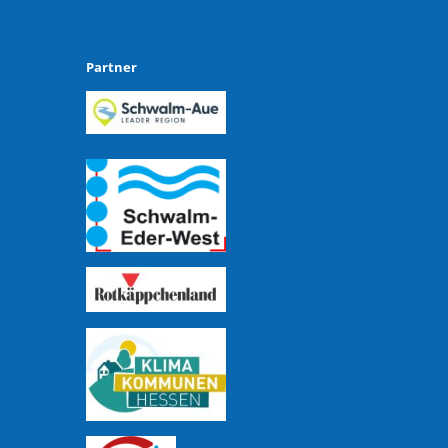
Partner