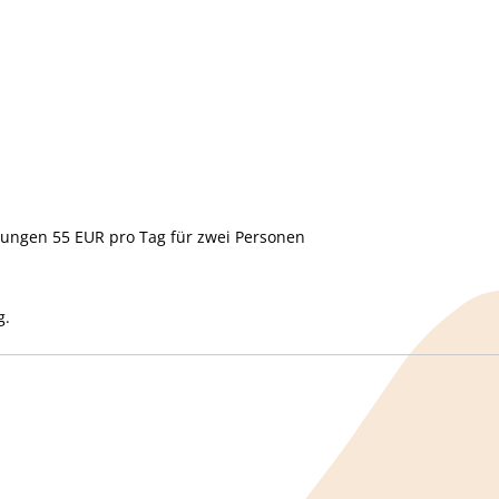
ungen 55 EUR pro Tag für zwei Personen
g.