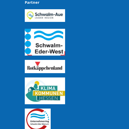
Partner