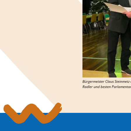
Bürgermeister Claus Steinmetz 
Radler und besten Parlamenta