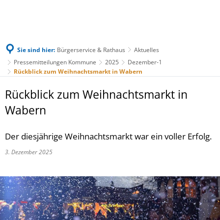
Sie sind hier:
Bürgerservice & Rathaus
Aktuelles
Pressemitteilungen Kommune
2025
Dezember-1
Rückblick zum Weihnachtsmarkt in Wabern
Rückblick zum Weihnachtsmarkt in
Wabern
Der diesjährige Weihnachtsmarkt war ein voller Erfolg.
3. Dezember 2025