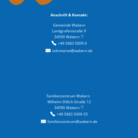
Anschrift & Kontakt:
Gemeinde Wabern
Landgrafenstraße 9
34590
Wabern
+49 5683 5009-0
sekretariat@wabern.de
Familienzentrum Wabern
Familienzentrum Wabern
Wilhelm-Dillich-Straße 12
34590
Wabern
+49 5683 5009-35
familienzentrum@wabern.de