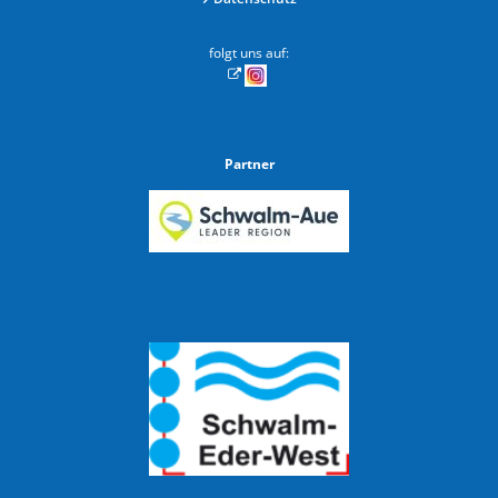
folgt uns auf:
Partner