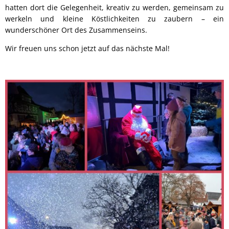
hatten dort die Gelegenheit, kreativ zu werden, gemeinsam zu
werkeln und kleine Köstlichkeiten zu zaubern – ein
wunderschöner Ort des Zusammenseins.
Wir freuen uns schon jetzt auf das nächste Mal!