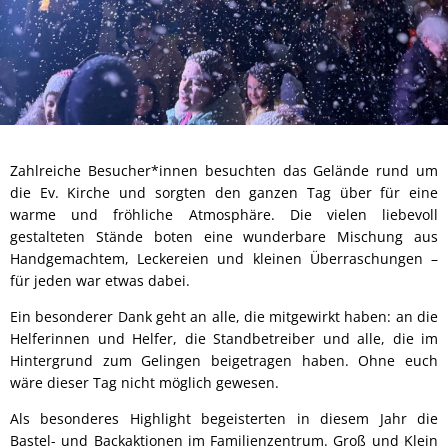
Zahlreiche Besucher*innen besuchten das Gelände rund um
die Ev. Kirche und sorgten den ganzen Tag über für eine
warme und fröhliche Atmosphäre. Die vielen liebevoll
gestalteten Stände boten eine wunderbare Mischung aus
Handgemachtem, Leckereien und kleinen Überraschungen –
für jeden war etwas dabei.
Ein besonderer Dank geht an alle, die mitgewirkt haben: an die
Helferinnen und Helfer, die Standbetreiber und alle, die im
Hintergrund zum Gelingen beigetragen haben. Ohne euch
wäre dieser Tag nicht möglich gewesen.
Als besonderes Highlight begeisterten in diesem Jahr die
Bastel- und Backaktionen im Familienzentrum. Groß und Klein