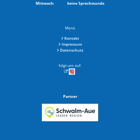
Mittwoch: keine Sprechstunde
Menü
Kontakt
Impressum
Datenschutz
folgt uns auf:
Partner