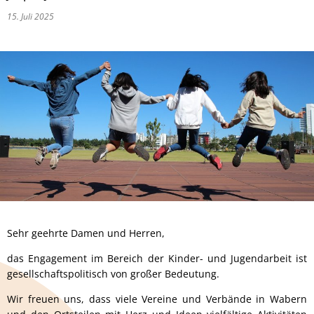
15. Juli 2025
Sehr geehrte Damen und Herren,
das Engagement im Bereich der Kinder- und Jugendarbeit ist
gesellschaftspolitisch von großer Bedeutung.
Wir freuen uns, dass viele Vereine und Verbände in Wabern