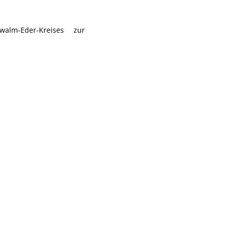
lm-Eder-Kreises zur