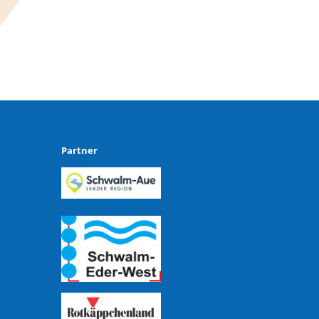
Partner