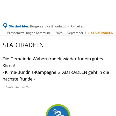
Sie sind hier:
Bürgerservice & Rathaus
Aktuelles
Pressemitteilungen Kommune
2025
September-1
STADTRADELN
STADTRADELN
Die Gemeinde Wabern radelt wieder für ein gutes
Klima!
- Klima-Bündnis-Kampagne STADTRADELN geht in die
nächste Runde -
3. September 2025