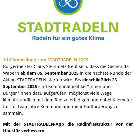
Anmeldung zum STADTRADELN 2025
Bürgermeister Claus Steinmetz freut sich, dass die Gemeinde
Wabern
ab dem 05. September 2025
in die nächste Runde der
Aktion STADTRADELN starten wird. Bis
einschließlich 25.
September 2025
sind Kommunalpolitiker*innen und
Bürger*innen dazu aufgerufen, möglichst viele Wege
klimafreundlich mit dem Rad zu erledigen und dabei Kilometer
für ihr Team, ihre Kommune und mehr Radförderung zu
sammeln.
Mit der STADTRADELN-App die Radinfrastruktur vor der
Haustür verbessern