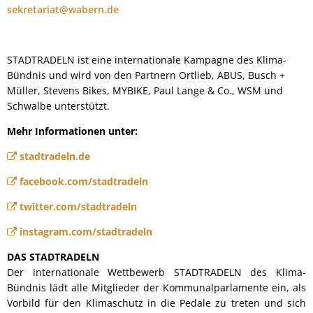
sekretariat@wabern.de
STADTRADELN ist eine internationale Kampagne des Klima-
Bündnis und wird von den Partnern Ortlieb, ABUS, Busch +
Müller, Stevens Bikes, MYBIKE, Paul Lange & Co., WSM und
Schwalbe unterstützt.
Mehr Informationen unter:
stadtradeln.de
facebook.com/stadtradeln
twitter.com/stadtradeln
instagram.com/stadtradeln
DAS STADTRADELN
Der internationale Wettbewerb STADTRADELN des Klima-
Bündnis lädt alle Mitglieder der Kommunalparlamente ein, als
Vorbild für den Klimaschutz in die Pedale zu treten und sich