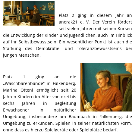
Platz 2 ging in diesem Jahr an
anorak21 e. V. Der Verein fördert
seit vielen Jahren mit seinen Kursen
die Entwicklung der Kinder und Jugendlichen, auch im Hinblick
auf ihr Selbstbewusstsein. Ein wesentlicher Punkt ist auch die
Stärkung des Demokratie- und Toleranzbewusstseins bei
jungen Menschen.
Platz 1 ging an die
„Waschbärenbande“ in Falkenberg.
Marina Otteni ermöglicht seit 20
Jahren Kindern im Alter von drei bis
sechs Jahren in Begleitung
Erwachsener in natürlicher
Umgebung, insbesondere am Baumbach in Falkenberg, die
Umgebung zu erkunden. Spielen in seiner natürlichsten Form,
ohne dass es hierzu Spielgeräte oder Spielplätze bedarf.