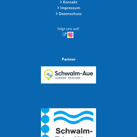
Kontakt
Impressum
Datenschutz
folgt uns auf:
Partner