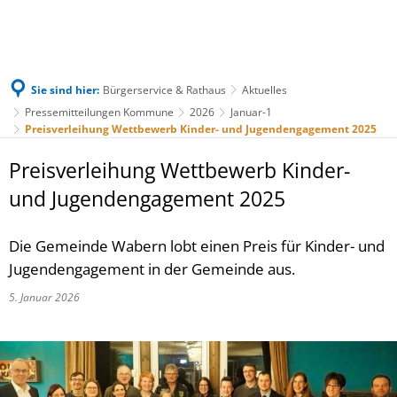
Sie sind hier:
Bürgerservice & Rathaus
Aktuelles
Pressemitteilungen Kommune
2026
Januar-1
Preisverleihung Wettbewerb Kinder- und Jugendengagement 2025
Preisverleihung Wettbewerb Kinder-
und Jugendengagement 2025
Die Gemeinde Wabern lobt einen Preis für Kinder- und
Jugendengagement in der Gemeinde aus.
5. Januar 2026