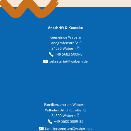
Anschrift & Kontakt:
Gemeinde Wabern
Landgrafenstraße 9
34590
Wabern
+49 5683 5009-0
sekretariat@wabern.de
Familienzentrum Wabern
Familienzentrum Wabern
Wilhelm-Dillich-Straße 12
34590
Wabern
+49 5683 5009-35
familienzentrum@wabern.de