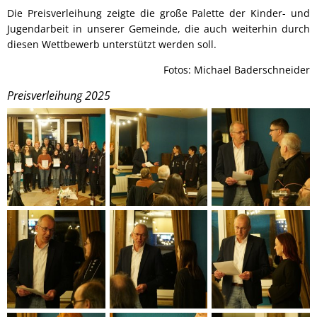
Die Preisverleihung zeigte die große Palette der Kinder- und
Jugendarbeit in unserer Gemeinde, die auch weiterhin durch
diesen Wettbewerb unterstützt werden soll.
Fotos: Michael Baderschneider
Preisverleihung 2025