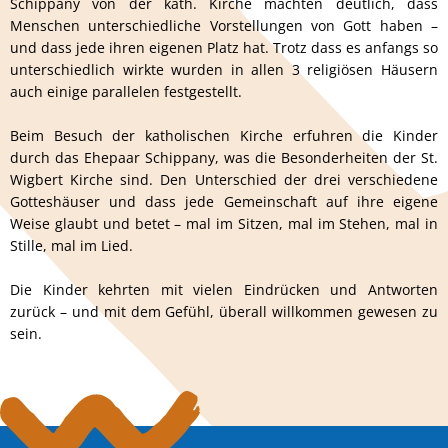
Schippany von der kath. Kirche machten deutlich, dass
Menschen unterschiedliche Vorstellungen von Gott haben –
und dass jede ihren eigenen Platz hat. Trotz dass es anfangs so
unterschiedlich wirkte wurden in allen 3 religiösen Häusern
auch einige parallelen festgestellt.
Beim Besuch der katholischen Kirche erfuhren die Kinder
durch das Ehepaar Schippany, was die Besonderheiten der St.
Wigbert Kirche sind. Den Unterschied der drei verschiedene
Gotteshäuser und dass jede Gemeinschaft auf ihre eigene
Weise glaubt und betet – mal im Sitzen, mal im Stehen, mal in
Stille, mal im Lied.
Die Kinder kehrten mit vielen Eindrücken und Antworten
zurück – und mit dem Gefühl, überall willkommen gewesen zu
sein.