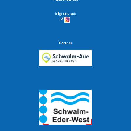
folgt uns auf:
Partner