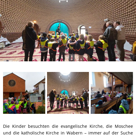
Die Kinder besuchten die evangelische Kirche, die Moschee
und die katholische Kirche in Wabern – immer auf der Suche