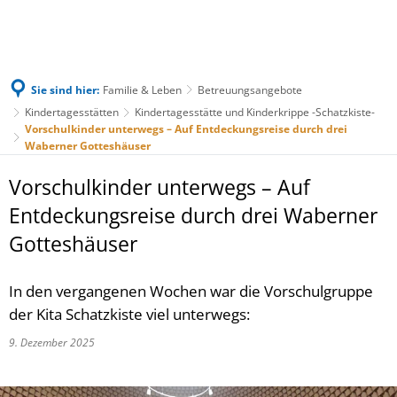
Sie sind hier:
Familie & Leben
Betreuungsangebote
Kindertagesstätten
Kindertagesstätte und Kinderkrippe -Schatzkiste-
Vorschulkinder unterwegs – Auf Entdeckungsreise durch drei
Waberner Gotteshäuser
Vorschulkinder unterwegs – Auf
Entdeckungsreise durch drei Waberner
Gotteshäuser
In den vergangenen Wochen war die Vorschulgruppe
der Kita Schatzkiste viel unterwegs:
9. Dezember 2025