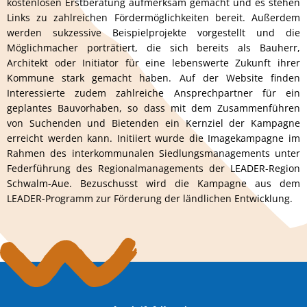
kostenlosen Erstberatung aufmerksam gemacht und es stehen
Links zu zahlreichen Fördermöglichkeiten bereit. Außerdem
werden sukzessive Beispielprojekte vorgestellt und die
Möglichmacher porträtiert, die sich bereits als Bauherr,
Architekt oder Initiator für eine lebenswerte Zukunft ihrer
Kommune stark gemacht haben. Auf der Website finden
Interessierte zudem zahlreiche Ansprechpartner für ein
geplantes Bauvorhaben, so dass mit dem Zusammenführen
von Suchenden und Bietenden ein Kernziel der Kampagne
erreicht werden kann. Initiiert wurde die Imagekampagne im
Rahmen des interkommunalen Siedlungsmanagements unter
Federführung des Regionalmanagements der LEADER-Region
Schwalm-Aue. Bezuschusst wird die Kampagne aus dem
LEADER-Programm zur Förderung der ländlichen Entwicklung.