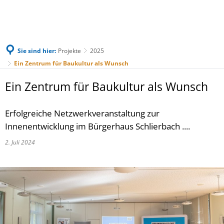
Sie sind hier:
Projekte
2025
Ein Zentrum für Baukultur als Wunsch
Ein Zentrum für Baukultur als Wunsch
Erfolgreiche Netzwerkveranstaltung zur
Innenentwicklung im Bürgerhaus Schlierbach ....
2. Juli 2024