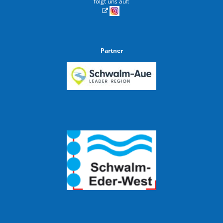
folgt uns auf:
Partner